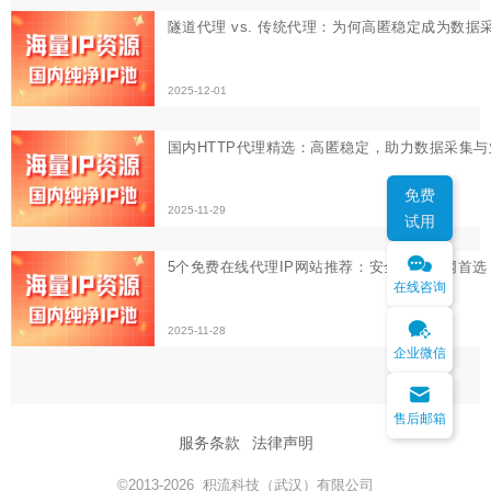
5个免费在线代理IP网站推荐：安全匿名上网首选
2025-11-28
免费
试用
在线咨询
企业微信
售后邮箱
服务条款
法律声明
©2013-2026 积流科技（武汉）有限公司