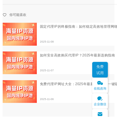
2025-11-07
你可能喜欢
免费代理IP网址大全：2025年最新可用资源一键获取
2025-11-06
免费
试用
在线咨询
企业微信