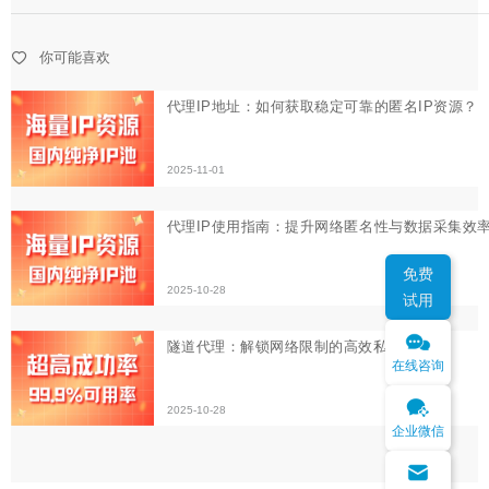
代理IP使用指南：提升网络匿名性与数据采集效率的必备
你可能喜欢
2025-10-28
隧道代理：解锁网络限制的高效私密通道
2025-10-28
免费
试用
在线咨询
企业微信