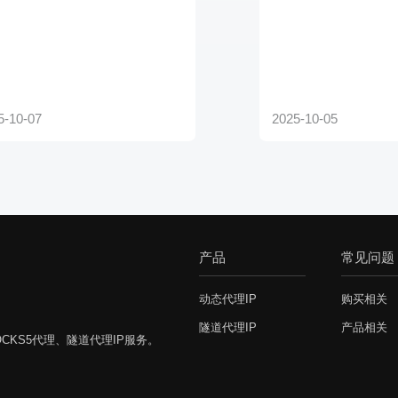
产品
常见问题
动态代理IP
购买相关
隧道代理IP
产品相关
CKS5代理、隧道代理IP服务。