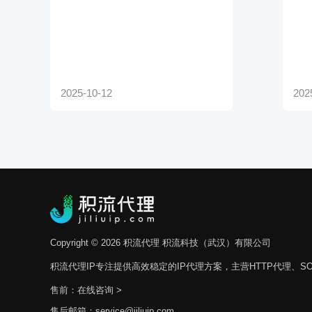
Copyright © 2026 积流代理 积流科技（武汉）有限公司
积流代理IP专注提供高效稳定的IP代理方案，主营HTTP代理、SO
售前：
在线咨询 >
售后邮箱：service@jiliuip.com