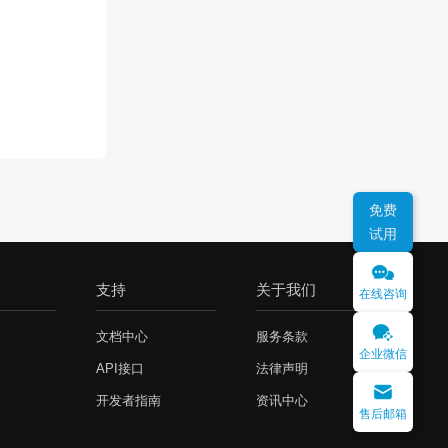
免费
试用
支持
关于我们
在线咨询
文档中心
服务条款
企业微信
API接口
法律声明
开发者指南
资讯中心
售后邮箱