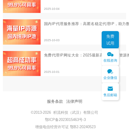
2025-10-01
免费
试用
在线咨询
企业微信
售后邮箱
服务条款
法律声明
©2013-2026 积流科技（武汉）有限公司
鄂ICP备2023015463号-3
增值电信经营许可证 鄂B2-20240523