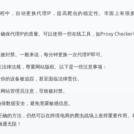
过程中，自动更换代理IP，提高爬虫的稳定性。市面上有很多
保代理IP的质量。可以使用一些在线工具，如Proxy Checker
免被封禁。一般来说，每分钟更换一次代理IP即可。
关法律法规，尊重网站版权。以下是一些注意事项：
导致你的设备被追踪，甚至面临法律责任。
引起网站管理员注意，导致被封禁。
确保数据安全，避免泄露敏感信息。
握正确的方法，仍然可以在跨境电商的爬虫战场上发挥重要作用。
畅通无阻！