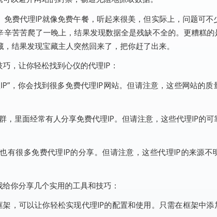
。免费代理IP就像免费午餐，听起来很美，但实际上，问题可不
辛辛苦苦爬了一晚上，结果发现数据全是残缺不全的。更糟糕的是
藏，结果发现宝藏主人突然回来了，把你赶了出来。
技巧，让你轻松找到心仪的代理IP：
IP”，你会找到很多免费代理IP网站。但请注意，这些网站的质
群，里面经常有人分享免费代理IP。但请注意，这些代理IP的可
也有很多免费代理IP的分享。但请注意，这些代理IP的来源不
我给你分享几个实用的工具和技巧：
up等爬虫框架，可以让你轻松实现代理IP的配置和使用。只需在框架中添