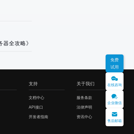
务器全攻略》
免费
试用
支持
关于我们
在线咨询
文档中心
服务条款
企业微信
API接口
法律声明
开发者指南
资讯中心
售后邮箱