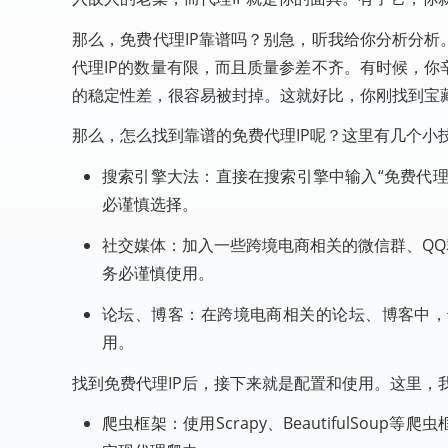
那么，免费代理IP靠谱吗？别急，听我给你分析分析
代理IP的数量有限，而且质量参差不齐。有时候，你
的稳定性差，很容易被封掉。这就好比，你刚找到宝
那么，怎么找到靠谱的免费代理IP呢？这里有几个小
搜索引擎大法：直接在搜索引擎中输入“免费代理
必谨慎选择。
社交媒体：加入一些跨境电商相关的微信群、QQ
务必谨慎使用。
论坛、博客：在跨境电商相关的论坛、博客中，
用。
找到免费代理IP后，接下来就是配置和使用。这里，
爬虫框架：使用Scrapy、BeautifulSo