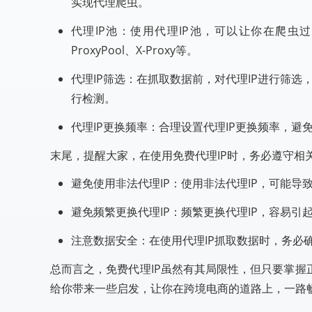
实现代理爬虫。
代理IP池：使用代理IP池，可以让你在爬虫
ProxyPool、X-Proxy等。
代理IP筛选：在抓取数据前，对代理IP进行筛选，确
行检测。
代理IP更换频率：合理设置代理IP更换频率，避
末尾，提醒大家，在使用免费代理IP时，务必遵守相
避免使用非法代理IP：使用非法代理IP，可能
避免频繁更换代理IP：频繁更换代理IP，容易
注意数据安全：在使用代理IP抓取数据时，务必
总而言之，免费代理IP虽然有其局限性，但只要掌
给你带来一些启发，让你在跨境电商的道路上，一路