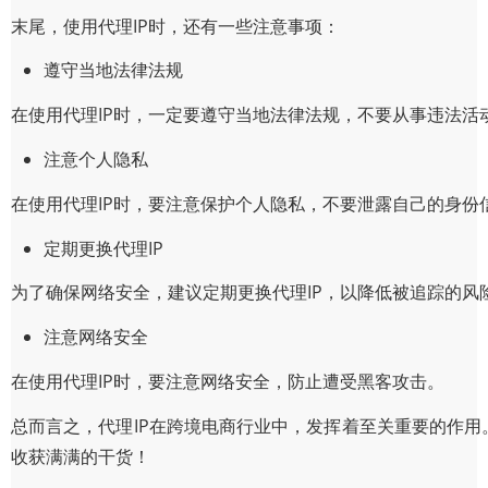
末尾，使用代理IP时，还有一些注意事项：
遵守当地法律法规
在使用代理IP时，一定要遵守当地法律法规，不要从事违法活
注意个人隐私
在使用代理IP时，要注意保护个人隐私，不要泄露自己的身份
定期更换代理IP
为了确保网络安全，建议定期更换代理IP，以降低被追踪的风
注意网络安全
在使用代理IP时，要注意网络安全，防止遭受黑客攻击。
总而言之，代理IP在跨境电商行业中，发挥着至关重要的作用
收获满满的干货！