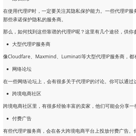
在使用代理IP时，一定要关注其隐私保护能力。一些代理IP
那些承诺保护隐私的服务商。
那么，如何找到这些靠谱的代理IP呢？这里有几个途径，供你
大型代理IP服务商
像Cloudfare、Maxmind、Luminati等大型代理I
网络论坛
在一些网络论坛上，会有很多关于代理IP的讨论。你可以通过
跨境电商社区
跨境电商社区里，有很多经验丰富的卖家，他们可能会分享一
付费广告
有些代理IP服务商，会在各大跨境电商平台上投放付费广告。