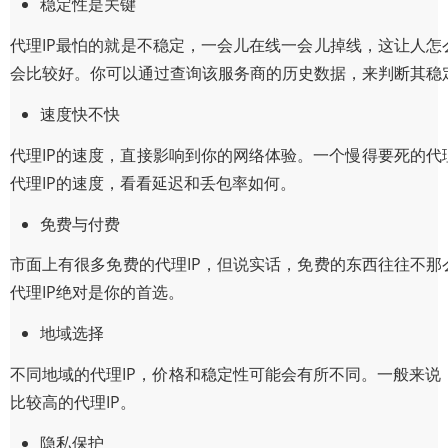
稳定性是关键
代理IP最怕的就是不稳定，一会儿在线一会儿掉线，这让人怎
会比较好。你可以通过查询该服务商的历史数据，来判断其稳
速度快不快
代理IP的速度，直接影响到你的网络体验。一个慢得要死的代理
代理IP的速度，看看延迟和丢包率如何。
免费与付费
市面上有很多免费的代理IP，但说实话，免费的东西往往不那
代理IP绝对是你的首选。
地域选择
不同地域的代理IP，价格和稳定性可能会有所不同。一般来说
比较高的代理IP。
隐私保护