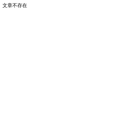
文章不存在