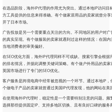
在选品阶段，海外IP代理的作用尤为突出。通过本地IP访问
方工具提供的信息来得准确。有个做家居用品的卖家就曾分享过
开了日本市场。
广告投放是另一个需要重点关注的方向。不同地区的用户对广
的真实呈现。有个做服装的卖家就遇到过这样的情况：在国内
当地消费者的审美偏好。
在SEO优化方面，海外IP代理同样不可或缺。搜索引擎会根
的排名情况，并据此调整关键词策略。有个做户外用品的卖家就曾发现
英国市场进行了专门的SEO优化。
客户服务是跨境电商中经常被忽视的一个环节。通过本地IP
个做电子产品的卖家就曾通过美国IP代理发现，他的网站在
在使用海外IP代理时，稳定性是一个需要特别注意的问题。频
选择那些提供固定IP、支持多地区切换、且有良好口碑的服务