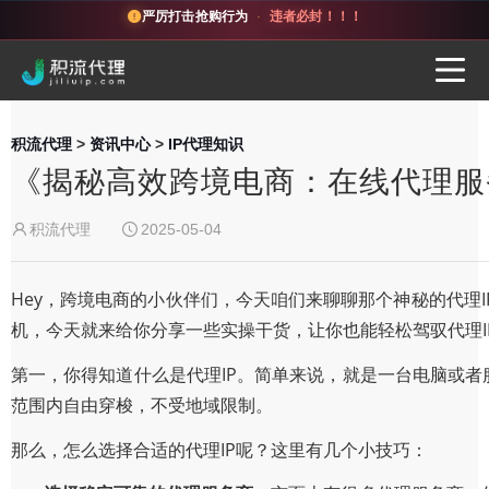
严厉打击抢购行为
·
违者必封！！！
积流代理
>
资讯中心
>
IP代理知识
《揭秘高效跨境电商：在线代理服
积流代理
2025-05-04
Hey，跨境电商的小伙伴们，今天咱们来聊聊那个神秘的代理
机，今天就来给你分享一些实操干货，让你也能轻松驾驭代理I
第一，你得知道什么是代理IP。简单来说，就是一台电脑或者
范围内自由穿梭，不受地域限制。
那么，怎么选择合适的代理IP呢？这里有几个小技巧：