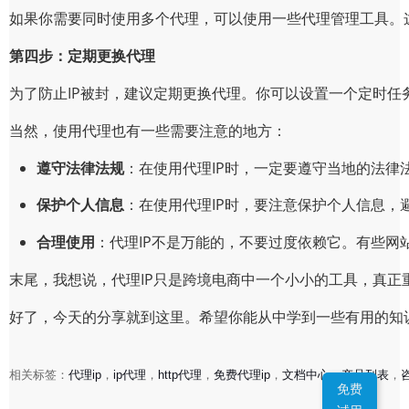
如果你需要同时使用多个代理，可以使用一些代理管理工具。
第四步：定期更换代理
为了防止IP被封，建议定期更换代理。你可以设置一个定时任
当然，使用代理也有一些需要注意的地方：
遵守法律法规
：在使用代理IP时，一定要遵守当地的法律
保护个人信息
：在使用代理IP时，要注意保护个人信息，
合理使用
：代理IP不是万能的，不要过度依赖它。有些网
末尾，我想说，代理IP只是跨境电商中一个小小的工具，真正
好了，今天的分享就到这里。希望你能从中学到一些有用的知
相关标签：
代理ip
，
ip代理
，
http代理
，
免费代理ip
，
文档中心
，
产品列表
，
免费