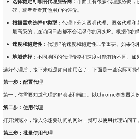
选择稳定可靠的代理服务商
：市面上有很多代理服务商，
碑，或者看看其他用户的评价。
根据需求选择IP类型
：代理IP分为透明代理、匿名代理和
最高级的，连访问日志都不会记录你的真实IP。根据你的
速度和稳定性
：代理IP的速度和稳定性非常重要。如果你
地域选择
：不同地区的代理价格和速度可能有所不同。如
选好代理后，接下来就是如何使用它了。下面是一些实际可操
第一步：配置代理
第一，你需要知道代理的IP地址和端口。以Chrome浏览器为
第二步：使用代理
打开浏览器，输入你想要访问的网站，就可以使用代理访问了
第三步：批量使用代理